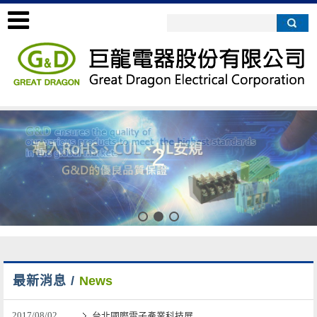
2
最新消息 /
News
2017/08/02
台北國際電子產業科技展