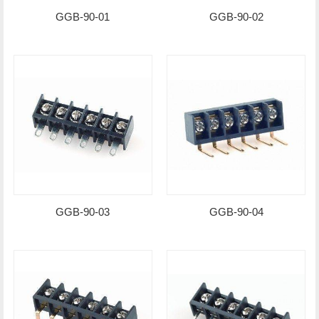
GGB-90-01
GGB-90-02
GGB-90-03
GGB-90-04