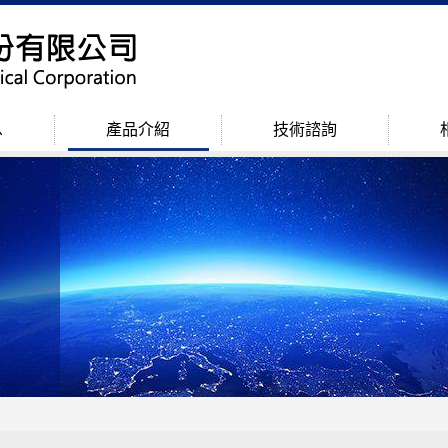
息
產品介紹
技術諮詢