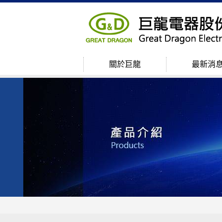
關於巨龍
最新消