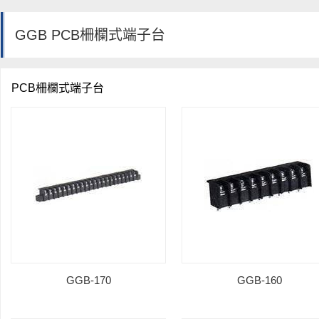
GGB PCB柵欄式端子台
PCB柵欄式端子台
GGB-170
GGB-160