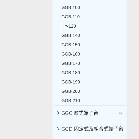
GGB-100
GGB-110
HY-120
GGB-140
GGB-150
GGB-160
GGB-170
GGB-180
GGB-190
GGB-200
GGB-210
GGC 歐式端子台
GGD 固定式及組合式端子台