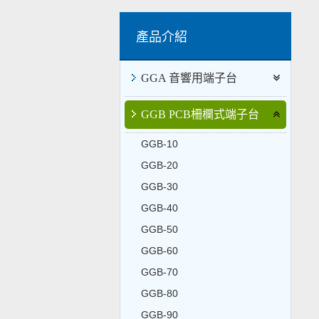
GGA 音響用端子台
GGB PCB柵欄式端子台
GGB-10
GGB-20
GGB-30
GGB-40
GGB-50
GGB-60
GGB-70
GGB-80
GGB-90