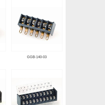
GGB-140-03