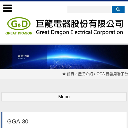
首頁
產品介紹
GGA 音響用端子台
Menu
GGA-30