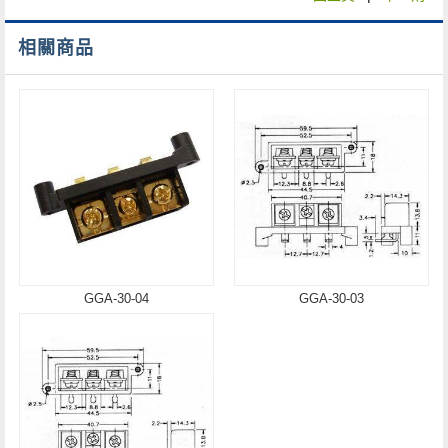
相關商品
GGA-30-04
GGA-30-03