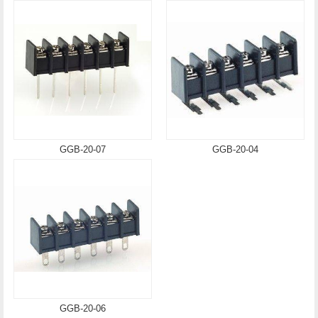
GGB-20-07
GGB-20-04
GGB-20-06