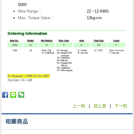
500V
Wire Range：
22 ~12 AWG
Max. Torque Value：
12kg-cm
上一則
|
回上頁
|
下一則
相關商品