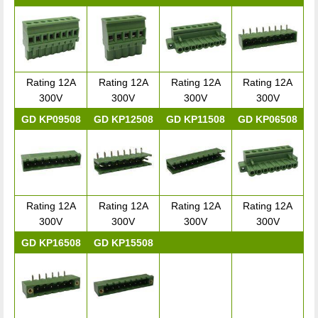
Rating 12A
Rating 12A
Rating 12A
Rating 12A
300V
300V
300V
300V
GD KP09508
GD KP12508
GD KP11508
GD KP06508
Rating 12A
Rating 12A
Rating 12A
Rating 12A
300V
300V
300V
300V
GD KP16508
GD KP15508