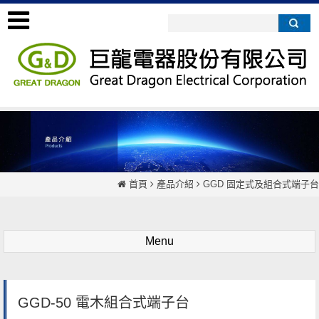
首頁
產品介紹
GGD 固定式及組合式端子台
Menu
GGD-50 電木組合式端子台