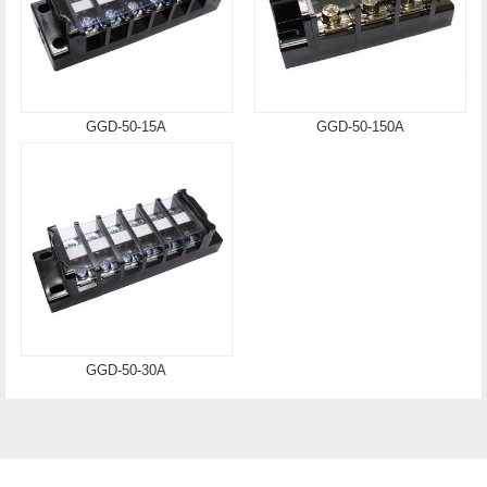
GGD-50-15A
GGD-50-150A
GGD-50-30A