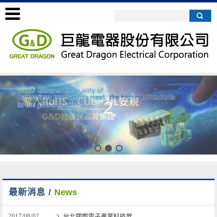
2
最新消息 /
News
2017/08/02
台北國際電子產業科技展