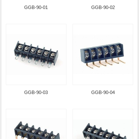
GGB-90-01
GGB-90-02
GGB-90-03
GGB-90-04