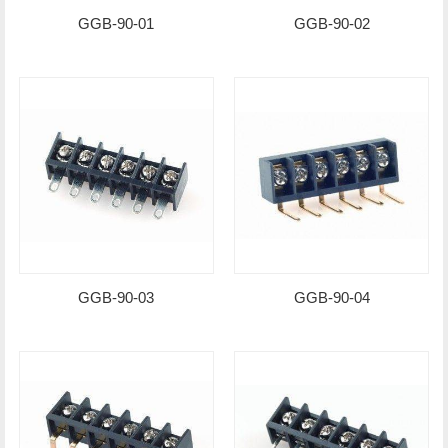
GGB-90-01
GGB-90-02
GGB-90-03
GGB-90-04