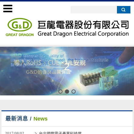
2
最新消息 /
News
2017/08/02
台北國際電子產業科技展