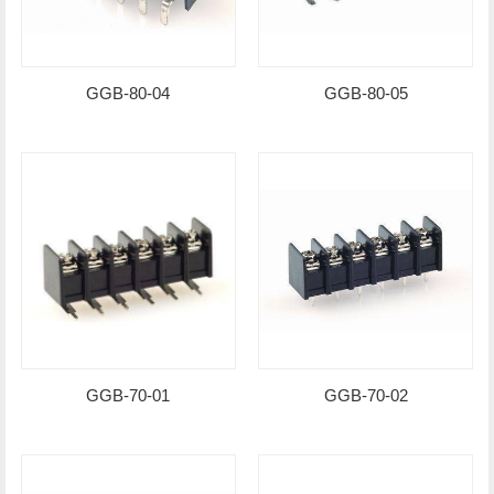
GGB-80-04
GGB-80-05
GGB-70-01
GGB-70-02