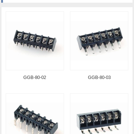
GGB-80-02
GGB-80-03