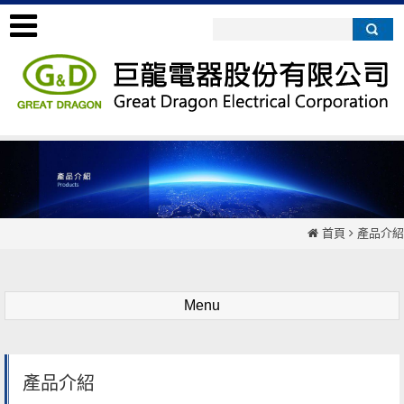
首頁
產品介紹
Menu
產品介紹