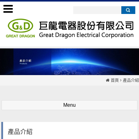
首頁
產品介紹
Menu
產品介紹