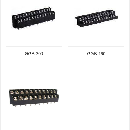
GGB-200
GGB-190