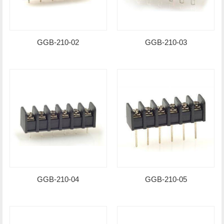
GGB-210-02
GGB-210-03
GGB-210-04
GGB-210-05