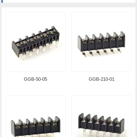
GGB-50-05
GGB-210-01