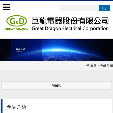
首頁
產品介紹
Menu
產品介紹