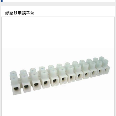
變壓器用端子台