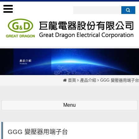
首頁
產品介紹
GGG 變壓器用端子台
Menu
GGG 變壓器用端子台