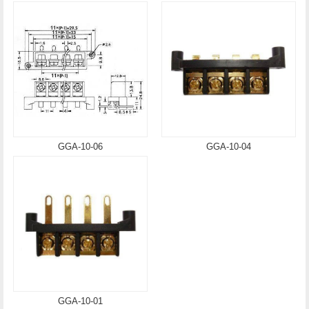
GGA-10-06
GGA-10-04
GGA-10-01