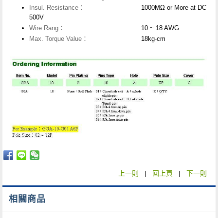
Insul. Resistance：
1000MΩ or More at DC
500V
Wire Rang：
10 ~ 18 AWG
Max. Torque Value：
18kg-cm
上一則
|
回上頁
|
下一則
相關商品