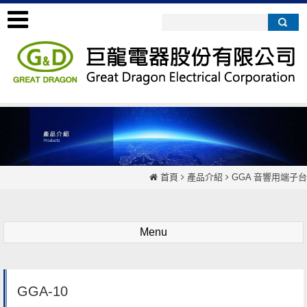
首頁
產品介紹
GGA 音響用端子台
Menu
GGA-10