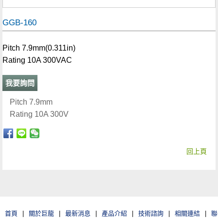
GGB-160
Pitch 7.9mm(0.311in)
Rating 10A 300VAC
我要詢問
Pitch 7.9mm
Rating 10A 300V
回上頁
首頁
|
關於巨龍
|
最新消息
|
產品介紹
|
技術諮詢
|
相關連結
|
聯