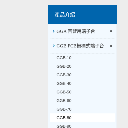
GGA 音響用端子台
GGB PCB柵欄式端子台
GGB-10
GGB-20
GGB-30
GGB-40
GGB-50
GGB-60
GGB-70
GGB-80
GGB-90