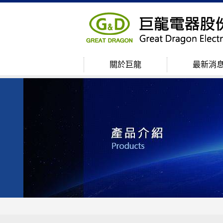
關於巨龍
最新消