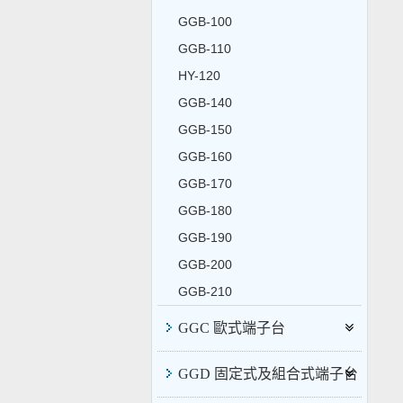
GGB-100
GGB-110
HY-120
GGB-140
GGB-150
GGB-160
GGB-170
GGB-180
GGB-190
GGB-200
GGB-210
GGC 歐式端子台
GGD 固定式及組合式端子台