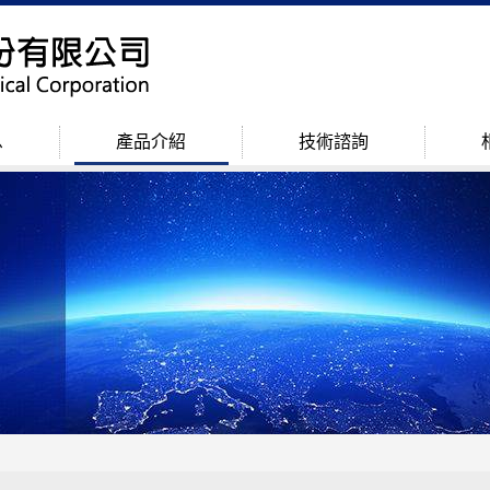
息
產品介紹
技術諮詢