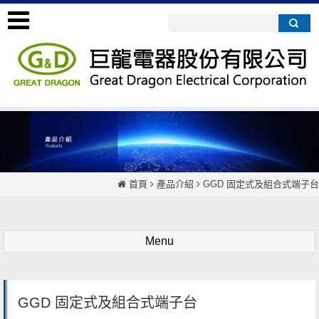
首頁
產品介紹
GGD 固定式及組合式端子台
Menu
GGD 固定式及組合式端子台