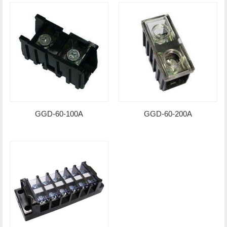
GGD-60-100A
GGD-60-200A