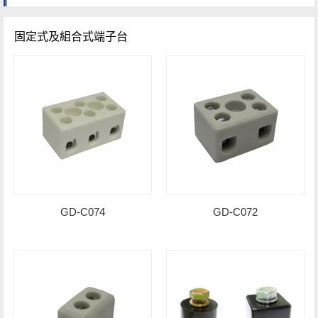
固定式及組合式端子台
GD-C074
GD-C072