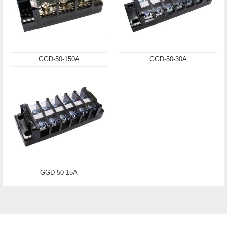
GGD-50-150A
GGD-50-30A
GGD-50-15A