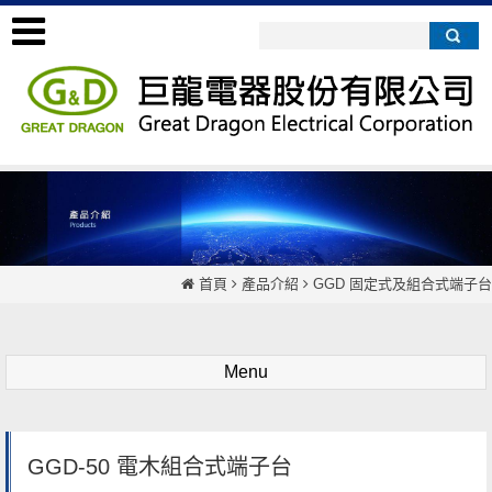
首頁
產品介紹
GGD 固定式及組合式端子台
Menu
GGD-50 電木組合式端子台